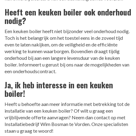
Heeft een keuken boiler ook onderhoud
nodig?
Een keuken boiler heeft niet bijzonder veel onderhoud nodig.
Toch is het belangrijk om het toestel eens in de zoveel tijd
even te laten nakijken, om de veiligheid en de efficiënte
werking te kunnen waarborgen. Bovendien draagt tijdig
onderhoud bij aan een langere levensduur van de keuken
boiler. Informeert u gerust bij ons naar de mogelijkheden van
een onderhoudscontract.
Ja, ik heb interesse in een keuken
boiler!
Heeft u behoefte aan meer informatie met betrekking tot de
installatie van een keuken boiler? Of wilt u graag een
vrijblijvende offerte aanvragen? Neem dan contact op met
Installatiebedrijf Wim Bosman te Vorden. Onze specialisten
staan u graag te woord!