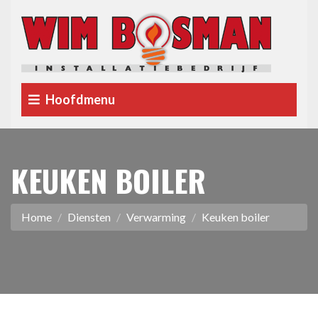
Hoofdmenu
KEUKEN BOILER
Home
Diensten
Verwarming
Keuken boiler