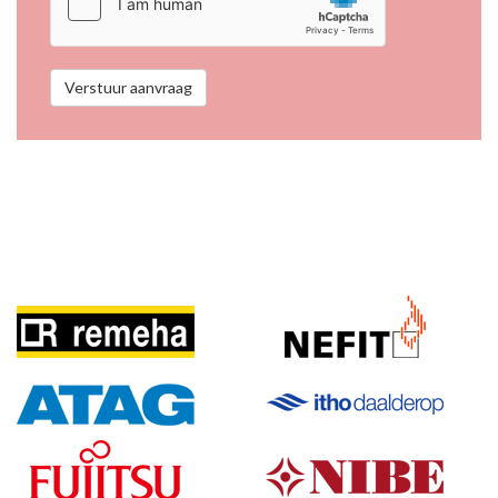
Verstuur aanvraag