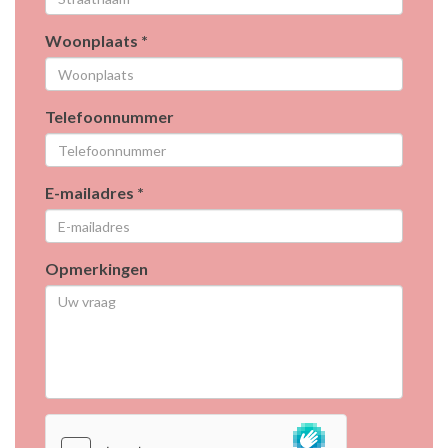
Woonplaats *
Telefoonnummer
E-mailadres *
Opmerkingen