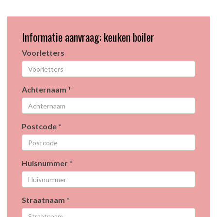
Informatie aanvraag: keuken boiler
Voorletters
Achternaam *
Postcode *
Huisnummer *
Straatnaam *