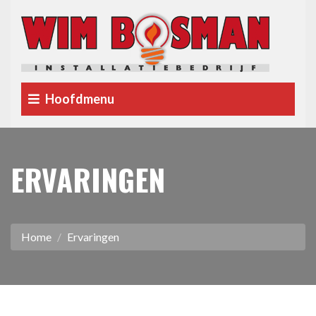
Hoofdmenu
ERVARINGEN
Home
Ervaringen