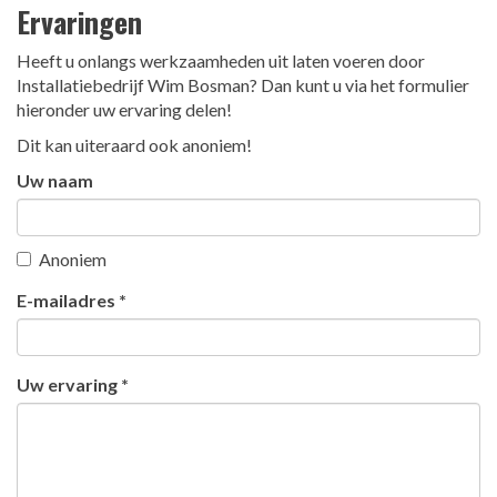
Ervaringen
Heeft u onlangs werkzaamheden uit laten voeren door
Installatiebedrijf Wim Bosman? Dan kunt u via het formulier
hieronder uw ervaring delen!
Dit kan uiteraard ook anoniem!
Uw naam
Anoniem
E-mailadres *
Uw ervaring *