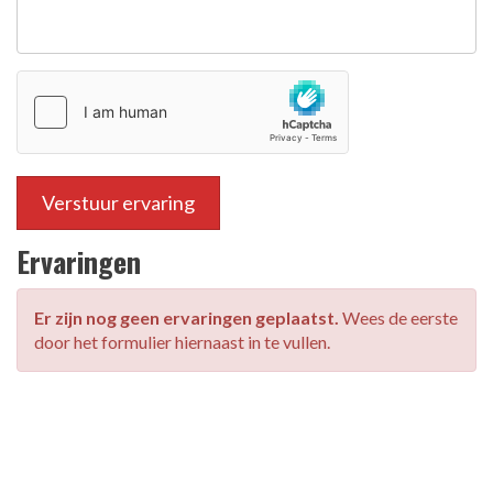
Verstuur ervaring
Ervaringen
Er zijn nog geen ervaringen geplaatst.
Wees de eerste
door het formulier hiernaast in te vullen.