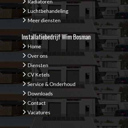
Radiatoren
Luchtbehandeling
Meer diensten
Installatiebedrijf Wim Bosman
Home
Over ons
Diensten
CV Ketels
Service & Onderhoud
Downloads
Contact
Vacatures