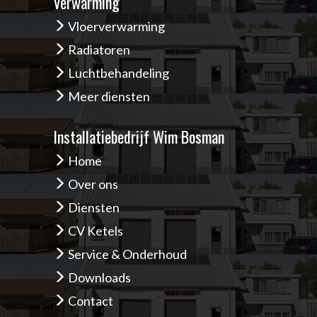
Verwarming
Vloerverwarming
Radiatoren
Luchtbehandeling
Meer diensten
Installatiebedrijf Wim Bosman
Home
Over ons
Diensten
CV Ketels
Service & Onderhoud
Downloads
Contact